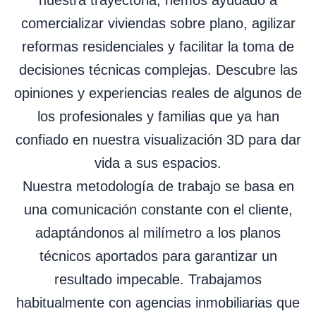
comercializar viviendas sobre plano, agilizar
reformas residenciales y facilitar la toma de
decisiones técnicas complejas. Descubre las
opiniones y experiencias reales de algunos de
los profesionales y familias que ya han
confiado en nuestra visualización 3D para dar
vida a sus espacios.
Nuestra metodología de trabajo se basa en
una comunicación constante con el cliente,
adaptándonos al milímetro a los planos
técnicos aportados para garantizar un
resultado impecable. Trabajamos
habitualmente con agencias inmobiliarias que