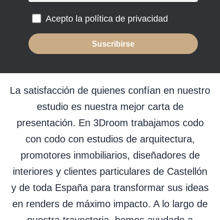
Acepto la política de privacidad
La satisfacción de quienes confían en nuestro
estudio es nuestra mejor carta de
presentación. En 3Droom trabajamos codo
con codo con estudios de arquitectura,
promotores inmobiliarios, diseñadores de
interiores y clientes particulares de Castellón
y de toda España para transformar sus ideas
en renders de máximo impacto. A lo largo de
nuestra trayectoria, hemos ayudado a