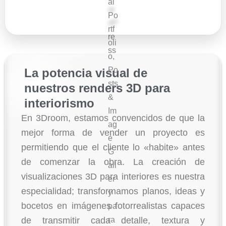
La potencia visual de
nuestros renders 3D para
interiorismo
En 3Droom, estamos convencidos de que la
mejor forma de vender un proyecto es
permitiendo que el cliente lo «habite» antes
de comenzar la obra. La creación de
visualizaciones 3D para interiores es nuestra
especialidad; transformamos planos, ideas y
bocetos en imágenes fotorrealistas capaces
de transmitir cada detalle, textura y