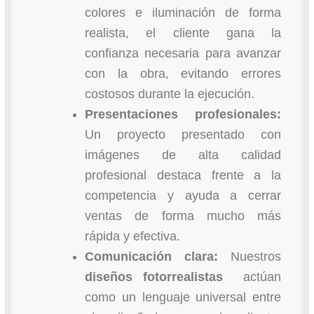
colores e iluminación de forma
realista, el cliente gana la
confianza necesaria para avanzar
con la obra, evitando errores
costosos durante la ejecución.
Presentaciones profesionales:
Un proyecto presentado con
imágenes de alta calidad
profesional destaca frente a la
competencia y ayuda a cerrar
ventas de forma mucho más
rápida y efectiva.
Comunicación clara:
Nuestros
diseños fotorrealistas
actúan
como un lenguaje universal entre