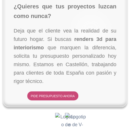
¿Quieres que tus proyectos luzcan
como nunca?
Deja que el cliente vea la realidad de su
futuro hogar. Si buscas
renders 3d para
interiorismo
que marquen la diferencia,
solicita tu presupuesto personalizado hoy
mismo. Estamos en Castellón, trabajando
para clientes de toda España con pasión y
rigor técnico.
PIDE PRESUPUESTO AHORA