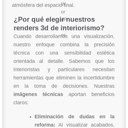
atmósfera del espacio final.
¿Por qué elegir nuestros
renders 3d de interiorismo?
Cuando desarrollamos una visualización,
nuestro enfoque combina la precisión
técnica con una sensibilidad estética
orientada al detalle. Sabemos que los
interioristas y particulares necesitan
herramientas que eliminen la incertidumbre
en la toma de decisiones. Nuestras
imágenes técnicas
aportan beneficios
claros:
Eliminación de dudas en la
reforma:
Al visualizar acabados,