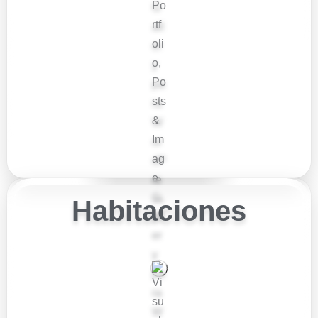
Habitaciones