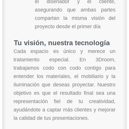
el diseñador y el cliente,
asegurando que ambas partes
compartan la misma visión del
proyecto desde el primer día
Tu visión, nuestra tecnología
Cada espacio es único y merece un
tratamiento especial. En 3Droom,
trabajamos codo con codo contigo para
entender los materiales, el mobiliario y la
iluminación que deseas proyectar. Nuestro
objetivo es que el resultado final sea una
representación fiel de tu creatividad,
ayudándote a captar más clientes y mejorar
la calidad de tus presentaciones.