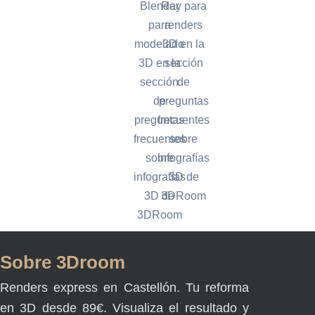
Sobre 3Droom
Renders express en Castellón. Tu reforma
en 3D desde 89€. Visualiza el resultado y