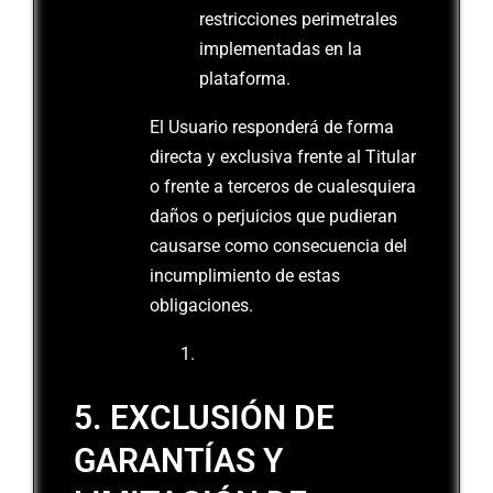
restricciones perimetrales
implementadas en la
plataforma.
El Usuario responderá de forma
directa y exclusiva frente al Titular
o frente a terceros de cualesquiera
daños o perjuicios que pudieran
causarse como consecuencia del
incumplimiento de estas
obligaciones.
5. EXCLUSIÓN DE
GARANTÍAS Y