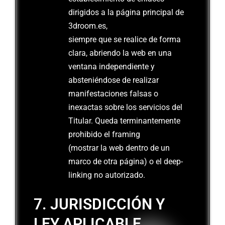
dirigidos a la página principal de
3droom.es,
siempre que se realice de forma
clara, abriendo la web en una
ventana independiente y
absteniéndose de realizar
manifestaciones falsas o
inexactas sobre los servicios del
Titular. Queda terminantemente
prohibido el framing
(mostrar la web dentro de un
marco de otra página) o el deep-
linking no autorizado.
7. JURISDICCIÓN Y
LEY APLICABLE