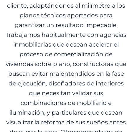
cliente, adaptándonos al milímetro a los
planos técnicos aportados para
garantizar un resultado impecable.
Trabajamos habitualmente con agencias
inmobiliarias que desean acelerar el
proceso de comercialización de
viviendas sobre plano, constructoras que
buscan evitar malentendidos en la fase
de ejecución, diseñadores de interiores
que necesitan validar sus
combinaciones de mobiliario e
iluminación, y particulares que desean
visualizar la reforma de sus sueños antes
de iniciar la obra. Ofrecemos plazos de