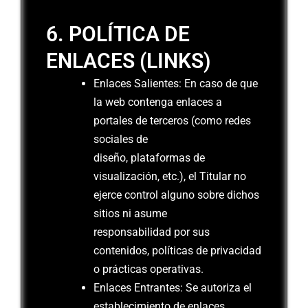
6. POLÍTICA DE
ENLACES (LINKS)
Enlaces Salientes: En caso de que
la web contenga enlaces a
portales de terceros (como redes
sociales de
diseño, plataformas de
visualización, etc.), el Titular no
ejerce control alguno sobre dichos
sitios ni asume
responsabilidad por sus
contenidos, políticas de privacidad
o prácticas operativas.
Enlaces Entrantes: Se autoriza el
establecimiento de enlaces