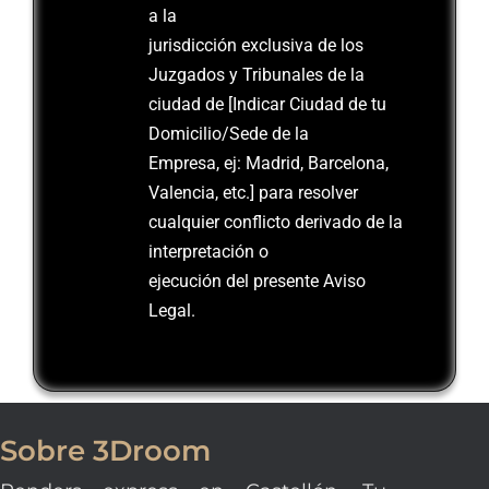
a la
jurisdicción exclusiva de los
Juzgados y Tribunales de la
ciudad de [Indicar Ciudad de tu
Domicilio/Sede de la
Empresa, ej: Madrid, Barcelona,
Valencia, etc.] para resolver
cualquier conflicto derivado de la
interpretación o
ejecución del presente Aviso
Legal.
Sobre 3Droom