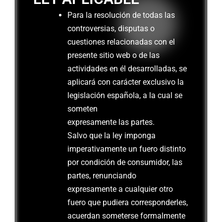
Para la resolución de todas las
controversias, disputas o
cuestiones relacionadas con el
presente sitio web o de las
actividades en él desarrolladas, se
aplicará con carácter exclusivo la
legislación española, a la cual se
someten
expresamente las partes.
Salvo que la ley imponga
imperativamente un fuero distinto
por condición de consumidor, las
partes, renunciando
expresamente a cualquier otro
fuero que pudiera corresponderles,
acuerdan someterse formalmente