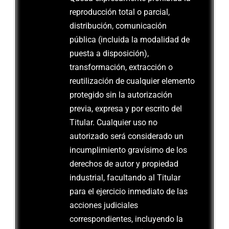
reproducción total o parcial,
distribución, comunicación
pública (incluida la modalidad de
puesta a disposición),
transformación, extracción o
reutilización de cualquier elemento
protegido sin la autorización
previa, expresa y por escrito del
Titular. Cualquier uso no
autorizado será considerado un
incumplimiento gravísimo de los
derechos de autor y propiedad
industrial, facultando al Titular
para el ejercicio inmediato de las
acciones judiciales
correspondientes, incluyendo la