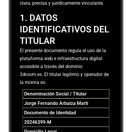
clara, precisa y jurídicamente vinculante.
1. DATOS
IDENTIFICATIVOS DEL
TITULAR
El presente documento regula el uso de la
plataforma web e infraestructura digital
accesible a través del dominio
3droom.es. El titular legítimo y operador de
la misma es:
Denominación Social / Titular
Jorge Fernando Arbaiza Martí
Documento de Identidad
20246399-M
Domicilio Legal