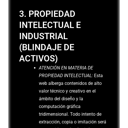
3. PROPIEDAD
INTELECTUAL E
INDUSTRIAL
(BLINDAJE DE
ACTIVOS)
ATENCIÓN EN MATERIA DE
PROPIEDAD INTELECTUAL:
Esta
web alberga contenidos de alto
valor técnico y creativo en el
ámbito del diseño y la
computación gráfica
tridimensional. Todo intento de
extracción, copia o imitación será