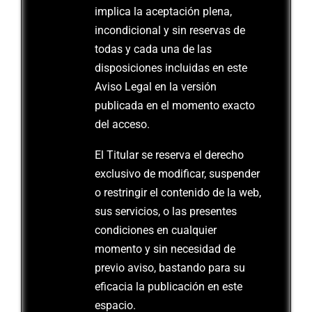
implica la aceptación plena,
incondicional y sin reservas de
todas y cada una de las
disposiciones incluidas en este
Aviso Legal en la versión
publicada en el momento exacto
del acceso.
El Titular se reserva el derecho
exclusivo de modificar, suspender
o restringir el contenido de la web,
sus servicios, o las presentes
condiciones en cualquier
momento y sin necesidad de
previo aviso, bastando para su
eficacia la publicación en este
espacio.