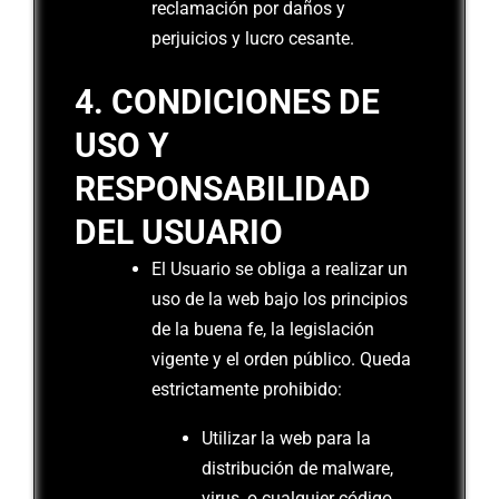
reclamación por daños y
perjuicios y lucro cesante.
4. CONDICIONES DE
USO Y
RESPONSABILIDAD
DEL USUARIO
El Usuario se obliga a realizar un
uso de la web bajo los principios
de la buena fe, la legislación
vigente y el orden público. Queda
estrictamente prohibido:
Utilizar la web para la
distribución de malware,
virus, o cualquier código