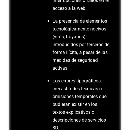
interrupciones o fallos en el
acceso a la web.
La presencia de elementos
tecnológicamente nocivos
(virus, troyanos)
introducidos por terceros de
forma ilícita, a pesar de las
medidas de seguridad
activas.
Los errores tipográficos,
inexactitudes técnicas u
omisiones temporales que
pudieran existir en los
textos explicativos o
descripciones de servicios
3D.