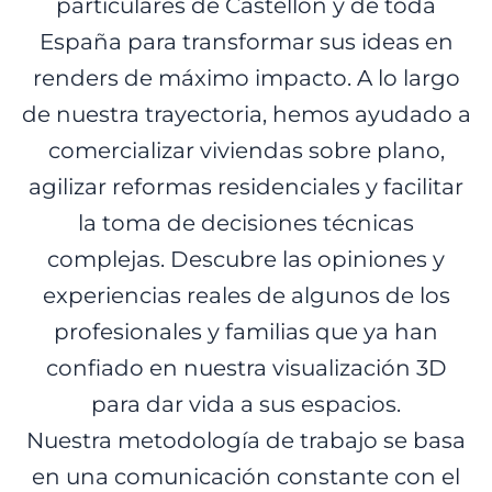
particulares de Castellón y de toda
España para transformar sus ideas en
renders de máximo impacto. A lo largo
de nuestra trayectoria, hemos ayudado a
comercializar viviendas sobre plano,
agilizar reformas residenciales y facilitar
la toma de decisiones técnicas
complejas. Descubre las opiniones y
experiencias reales de algunos de los
profesionales y familias que ya han
confiado en nuestra visualización 3D
para dar vida a sus espacios.
Nuestra metodología de trabajo se basa
en una comunicación constante con el