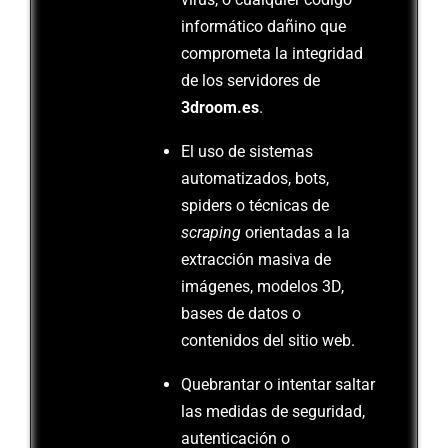
informático dañino que
comprometa la integridad
de los servidores de
3droom.es
.
El uso de sistemas
automatizados, bots,
spiders o técnicas de
scraping
orientadas a la
extracción masiva de
imágenes, modelos 3D,
bases de datos o
contenidos del sitio web.
Quebrantar o intentar saltar
las medidas de seguridad,
autenticación o