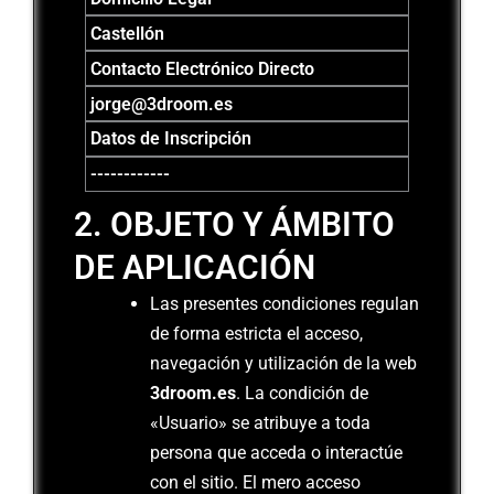
Castellón
Contacto Electrónico Directo
jorge@3droom.es
Datos de Inscripción
------------
2. OBJETO Y ÁMBITO
DE APLICACIÓN
Las presentes condiciones regulan
de forma estricta el acceso,
navegación y utilización de la web
3droom.es
. La condición de
«Usuario» se atribuye a toda
persona que acceda o interactúe
con el sitio. El mero acceso