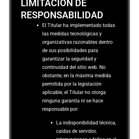
LIMITACIÓN DE
RESPONSABILIDAD
El Titular ha implementado todas
las medidas tecnológicas y
organizativas razonables dentro
de sus posibilidades para
garantizar la seguridad y
continuidad del sitio web. No
obstante, en la máxima medida
permitida por la legislación
aplicable, el Titular no otorga
ninguna garantía ni se hace
responsable por:
La indisponibilidad técnica,
caídas de servidor,