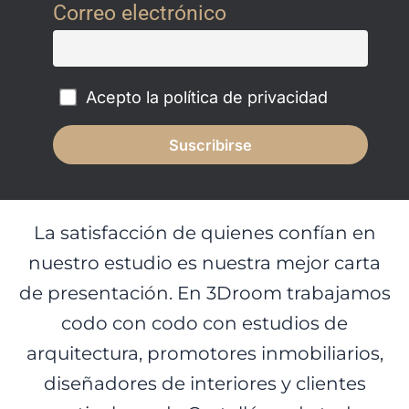
Correo electrónico
Acepto la política de privacidad
La satisfacción de quienes confían en
nuestro estudio es nuestra mejor carta
de presentación. En 3Droom trabajamos
codo con codo con estudios de
arquitectura, promotores inmobiliarios,
diseñadores de interiores y clientes