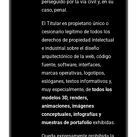
perseguido por la vía civil y, en su
caso, penal.
El Titular es propietario único o
cesionario legítimo de todos los
derechos de propiedad intelectual
e industrial sobre el diseño
arquitectónico de la web, código
fuente, software, interfaces,
marcas operativas, logotipos,
eslóganes, textos informativos y,
muy especialmente, de
todos los
modelos 3D, renders,
animaciones, imágenes
conceptuales, infografías y
muestras de portafolio
exhibidas.
Queda expresamente prohibida la